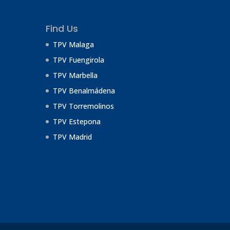
Find Us
TPV Malaga
TPV Fuengirola
TPV Marbella
TPV Benalmádena
TPV Torremolinos
TPV Estepona
TPV Madrid