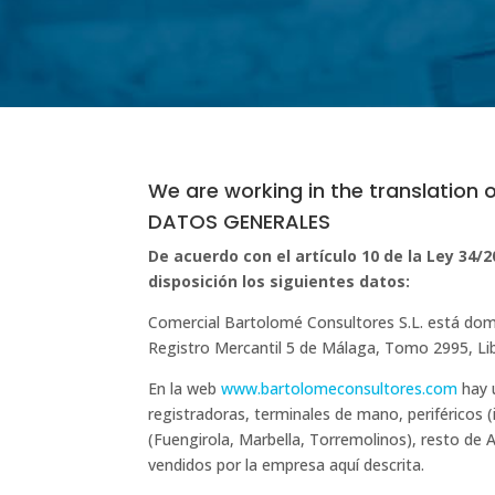
We are working in the translation o
DATOS GENERALES
De acuerdo con el artículo 10 de la Ley 34/
disposición los siguientes datos:
Comercial Bartolomé Consultores S.L. está domic
Registro Mercantil 5 de Málaga, Tomo 2995, Lib
En la web
www.bartolomeconsultores.com
hay u
registradoras, terminales de mano, periféricos 
(Fuengirola, Marbella, Torremolinos), resto de 
vendidos por la empresa aquí descrita.