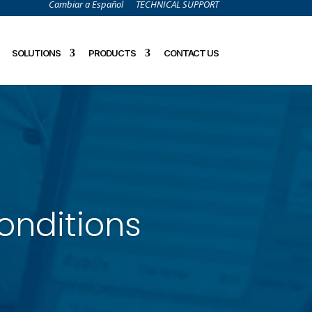
Cambiar a Español
TECHNICAL SUPPORT
SOLUTIONS
PRODUCTS
CONTACT US
onditions