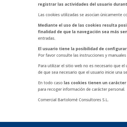
registrar las actividades del usuario dura
Las cookies utilizadas se asocian únicamente c
Mediante el uso de las cookies resulta pos
finalidad de que la navegación sea más sen
entradas.
El usuario tiene la posibilidad de configur
Por favor consulte las instrucciones y manuales
Para utilizar el sitio web no es necesario que el
de que sea necesario que el usuario inicie una se
En todo caso
las cookies tienen un carácte
para recoger información de carácter personal.
Comercial Bartolomé Consultores S.L.