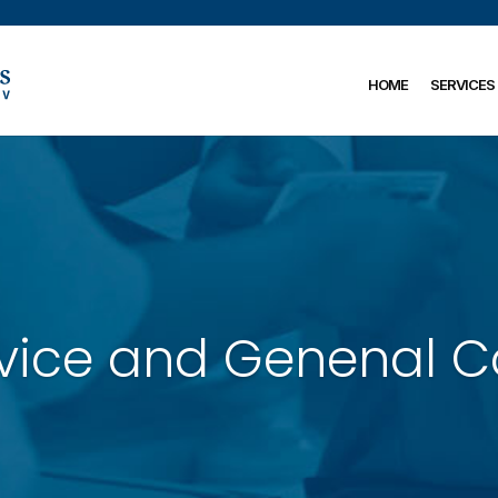
HOME
SERVICES
vice and Genenal C