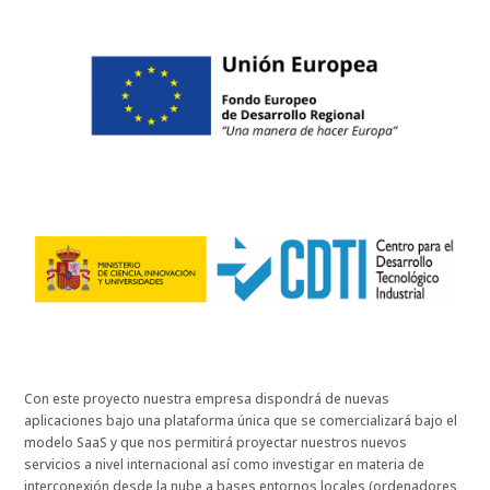
Con este proyecto nuestra empresa dispondrá de nuevas
aplicaciones bajo una plataforma única que se comercializará bajo el
modelo SaaS y que nos permitirá proyectar nuestros nuevos
servicios a nivel internacional así como investigar en materia de
interconexión desde la nube a bases entornos locales (ordenadores