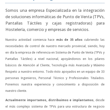
Somos una empresa Especializada en la integración
de soluciones informáticas de Punto de Venta (TPVs,
Pantallas Táctiles y cajas registradoras) para
Hostelería, comercio y empresas de servicios.
Nuestra actividad comienza hace
más de 35 años
cubriendo las
necesidades de control de nuestro mercado provincial, siendo, hoy
en día la empresa de referencia en Sistema de Punto de Venta (TPVs y
Pantallas Táctiles) a nivel nacional, apoyándonos en los pilares
básicos de Atención al Cliente, Tecnología más Avanzada y Máximo
Respeto a nuestro entorno. Todo ésto apoyados en un equipo de 33
personas Ingenieros, Personal Técnico y Profesionales Titulados.
Ponemos nuestra experiencia y conocimiento a disposición de
nuestro cliente.
Actualmente importamos, distribuimos e implantamos
, desde
el más complejo sistema de TPVs para una estructura de negocio