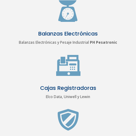
Balanzas Electrónicas
Balanzas Electrónicas y Pesaje Industrial
PH Pesatronic
Cajas Registradoras
Elco Data, Uniwell y Lewin