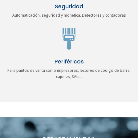
Seguridad
Automaticación, seguridad y monética. Detectores y contadoras
Periféricos
Para puntos de venta como impresoras, lectores de código de barra,
cajones, SAIs…