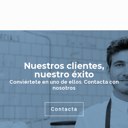
Nuestros clientes,
nuestro éxito
Conviértete en uno de ellos. Contacta con
nosotros
Contacta