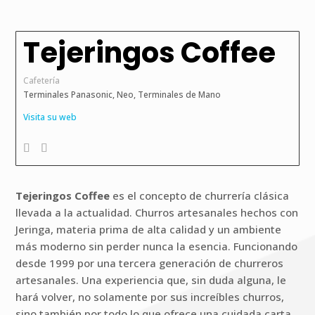
Tejeringos Coffee
Cafetería
Terminales Panasonic, Neo, Terminales de Mano
Visita su web
Tejeringos Coffee
es el concepto de churrería clásica
llevada a la actualidad. Churros artesanales hechos con
Jeringa, materia prima de alta calidad y un ambiente
más moderno sin perder nunca la esencia. Funcionando
desde 1999 por una tercera generación de churreros
artesanales. Una experiencia que, sin duda alguna, le
hará volver, no solamente por sus increíbles churros,
sino también por todo lo que ofrece una cuidada carta