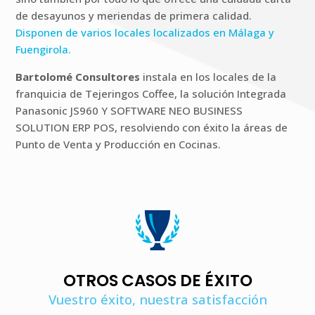
de desayunos y meriendas de primera calidad.
Disponen de varios locales localizados en Málaga y
Fuengirola.
Bartolomé Consultores
instala en los locales de la
franquicia de Tejeringos Coffee, la solución Integrada
Panasonic JS960 Y SOFTWARE NEO BUSINESS
SOLUTION ERP POS, resolviendo con éxito la áreas de
Punto de Venta y Producción en Cocinas.
OTROS CASOS DE ÉXITO
Vuestro éxito, nuestra satisfacción