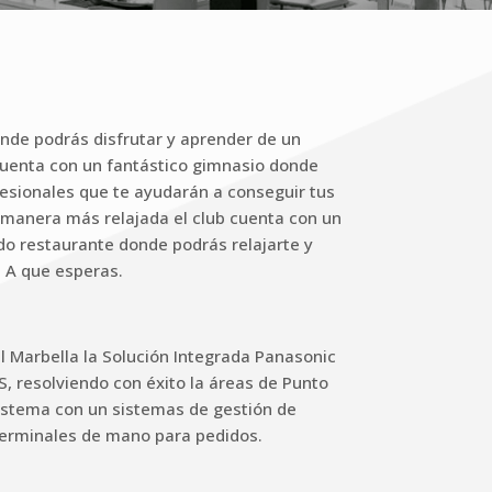
onde podrás disfrutar y aprender de un
cuenta con un fantástico gimnasio donde
esionales que te ayudarán a conseguir tus
 manera más relajada el club cuenta con un
o restaurante donde podrás relajarte y
. A que esperas.
l Marbella la Solución Integrada Panasonic
resolviendo con éxito la áreas de Punto
istema con un sistemas de gestión de
terminales de mano para pedidos.