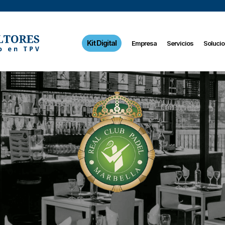
Kit Digital
Empresa
Servicios
Soluci