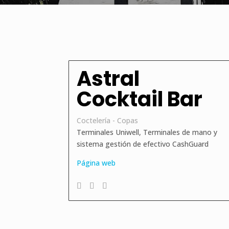
Astral
Cocktail Bar
Coctelería - Copas
Terminales Uniwell, Terminales de mano y
sistema gestión de efectivo CashGuard
Página web