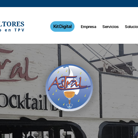
Kit Digital
Empresa
Servicios
Soluci