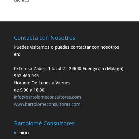
Contacta con Nosotros
Puedes visitarnos o puedes contactar con nosotros
en:
C/Teresa Zabell, 1 local 2
- 29640 Fuengirola (Málaga)
952 460 945
Horario: De Lunes a Viernes
de 9:00 a 18:00
info@bartolomeconsultores.com
www.bartolomeconsultores.com
Bartolomé Consultores
Inicio