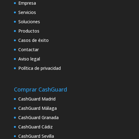
Empresa
Servicios
Soluciones
Productos
Casos de éxito
Contactar
Aviso legal
Política de privacidad
Comprar CashGuard
CashGuard Madrid
CashGuard Málaga
CashGuard Granada
CashGuard Cádiz
CashGuard Sevilla