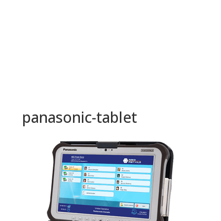
panasonic-tablet