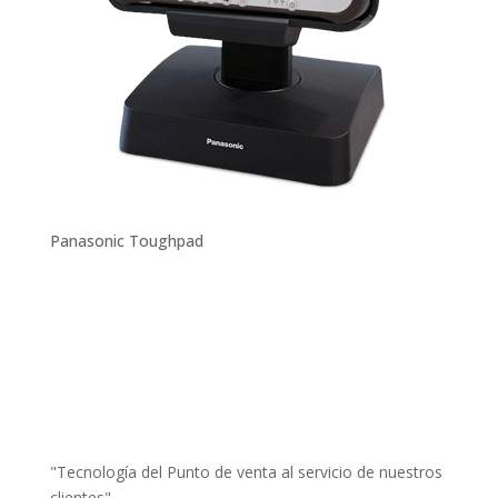
Panasonic Toughpad
"Tecnología del Punto de venta al servicio de nuestros
clientes"