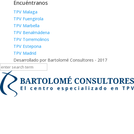
Encuéntranos
TPV Malaga
TPV Fuengirola
TPV Marbella
TPV Benalmádena
TPV Torremolinos
TPV Estepona
TPV Madrid
Desarrollado por Bartolomé Consultores - 2017