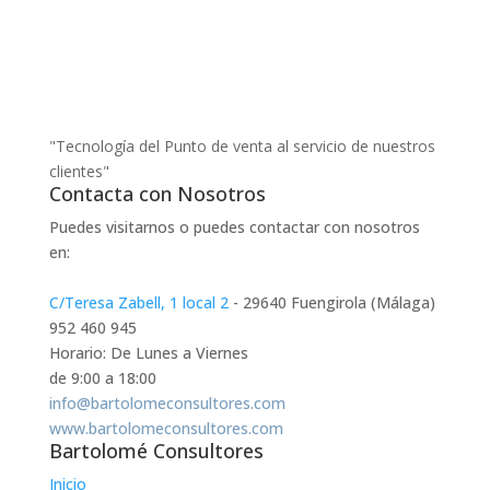
"Tecnología del Punto de venta al servicio de nuestros
clientes"
Contacta con Nosotros
Puedes visitarnos o puedes contactar con nosotros
en:
C/Teresa Zabell, 1 local 2
- 29640 Fuengirola (Málaga)
952 460 945
Horario: De Lunes a Viernes
de 9:00 a 18:00
info@bartolomeconsultores.com
www.bartolomeconsultores.com
Bartolomé Consultores
Inicio