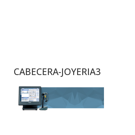
CABECERA-JOYERIA3