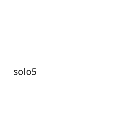
solo5