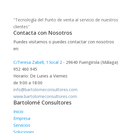
"Tecnología del Punto de venta al servicio de nuestros
clientes"
Contacta con Nosotros
Puedes visitarnos o puedes contactar con nosotros
en:
C/Teresa Zabell, 1 local 2
- 29640 Fuengirola (Málaga)
952 460 945
Horario: De Lunes a Viernes
de 9:00 a 18:00
info@bartolomeconsultores.com
www.bartolomeconsultores.com
Bartolomé Consultores
Inicio
Empresa
Servicios
Soluciones