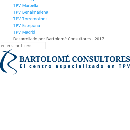
TPV Marbella
TPV Benalmádena
TPV Torremolinos
TPV Estepona
TPV Madrid
Desarrollado por Bartolomé Consultores - 2017