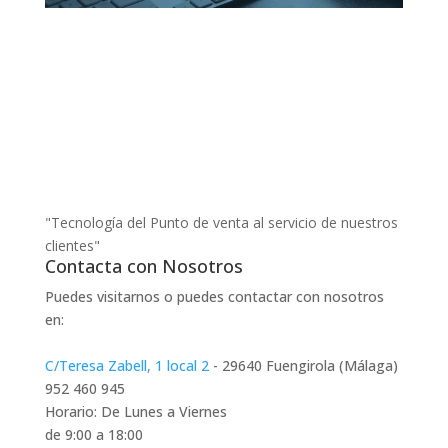
"Tecnología del Punto de venta al servicio de nuestros
clientes"
Contacta con Nosotros
Puedes visitarnos o puedes contactar con nosotros
en:
C/Teresa Zabell, 1 local 2
- 29640 Fuengirola (Málaga)
952 460 945
Horario: De Lunes a Viernes
de 9:00 a 18:00