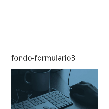
fondo-formulario3