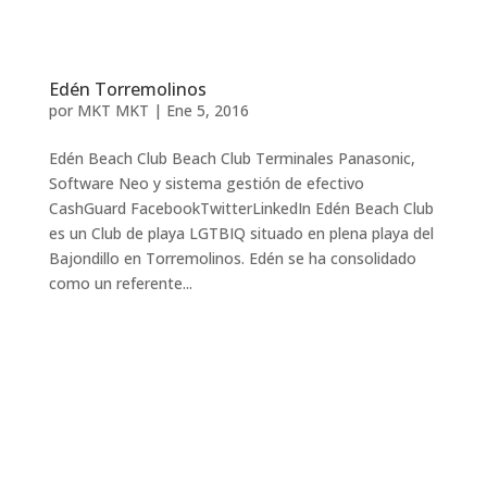
Edén Torremolinos
por
MKT MKT
|
Ene 5, 2016
Edén Beach Club Beach Club Terminales Panasonic,
Software Neo y sistema gestión de efectivo
CashGuard FacebookTwitterLinkedIn Edén Beach Club
es un Club de playa LGTBIQ situado en plena playa del
Bajondillo en Torremolinos. Edén se ha consolidado
como un referente...