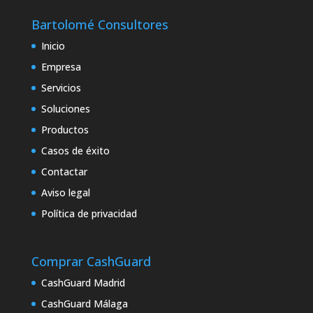
Bartolomé Consultores
Inicio
Empresa
Servicios
Soluciones
Productos
Casos de éxito
Contactar
Aviso legal
Política de privacidad
Comprar CashGuard
CashGuard Madrid
CashGuard Málaga