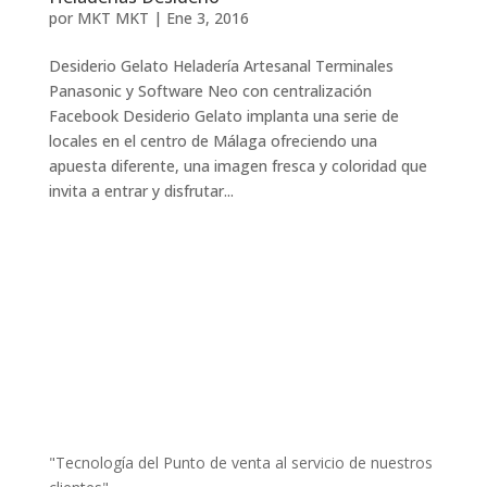
por
MKT MKT
|
Ene 3, 2016
Desiderio Gelato Heladería Artesanal Terminales
Panasonic y Software Neo con centralización
Facebook Desiderio Gelato implanta una serie de
locales en el centro de Málaga ofreciendo una
apuesta diferente, una imagen fresca y coloridad que
invita a entrar y disfrutar...
"Tecnología del Punto de venta al servicio de nuestros