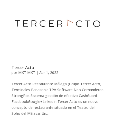
Tercer Acto
por
MKT MKT
|
Abr 1, 2022
Tercer Acto Restaurante Málaga (Grupo Tercer Acto)
Terminales Panasonic TPV Software Neo Comanderos
StrongPos Sistema gestión de efectivo CashGuard
FacebookGoogle+LinkedIn Tercer Acto es un nuevo
concepto de restaurante situado en el Teatro del
Soho del Málaga. Un...