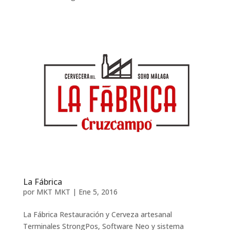
La Fábrica
por
MKT MKT
|
Ene 5, 2016
La Fábrica Restauración y Cerveza artesanal
Terminales StrongPos, Software Neo y sistema