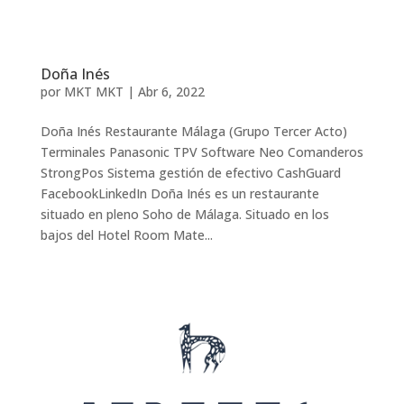
Doña Inés
por
MKT MKT
|
Abr 6, 2022
Doña Inés Restaurante Málaga (Grupo Tercer Acto)
Terminales Panasonic TPV Software Neo Comanderos
StrongPos Sistema gestión de efectivo CashGuard
FacebookLinkedIn Doña Inés es un restaurante
situado en pleno Soho de Málaga. Situado en los
bajos del Hotel Room Mate...