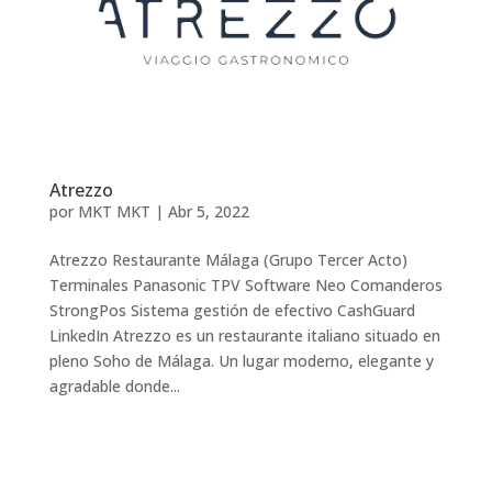
Atrezzo
por
MKT MKT
|
Abr 5, 2022
Atrezzo Restaurante Málaga (Grupo Tercer Acto)
Terminales Panasonic TPV Software Neo Comanderos
StrongPos Sistema gestión de efectivo CashGuard
LinkedIn Atrezzo es un restaurante italiano situado en
pleno Soho de Málaga. Un lugar moderno, elegante y
agradable donde...