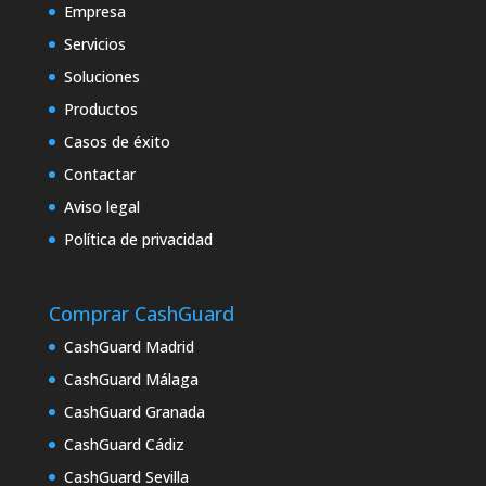
Empresa
Servicios
Soluciones
Productos
Casos de éxito
Contactar
Aviso legal
Política de privacidad
Comprar CashGuard
CashGuard Madrid
CashGuard Málaga
CashGuard Granada
CashGuard Cádiz
CashGuard Sevilla