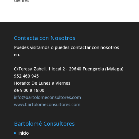
clientes"
Contacta con Nosotros
Puedes visitarnos o puedes contactar con nosotros
en:
C/Teresa Zabell, 1 local 2
- 29640 Fuengirola (Málaga)
952 460 945
Horario: De Lunes a Viernes
de 9:00 a 18:00
info@bartolomeconsultores.com
www.bartolomeconsultores.com
Bartolomé Consultores
Inicio