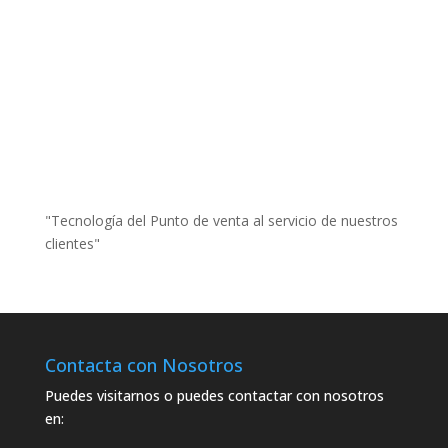
"Tecnología del Punto de venta al servicio de nuestros
clientes"
Contacta con Nosotros
Puedes visitarnos o puedes contactar con nosotros
en: