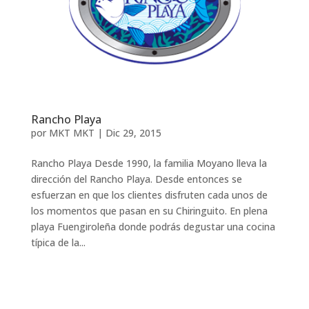
Rancho Playa
por
MKT MKT
|
Dic 29, 2015
Rancho Playa Desde 1990, la familia Moyano lleva la
dirección del Rancho Playa. Desde entonces se
esfuerzan en que los clientes disfruten cada unos de
los momentos que pasan en su Chiringuito. En plena
playa Fuengiroleña donde podrás degustar una cocina
típica de la...