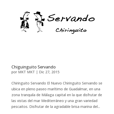
Chiguinguito Servando
por
MKT MKT
|
Dic 27, 2015
Chiringuito Servando El Nuevo Chiringuito Servando se
ubica en pleno paseo marítimo de Guadalmar, en una
zona tranquila de Málaga capital en la que disfrutar de
las vistas del mar Mediterráneo y una gran variedad
pescaitos. Disfrutar de la agradable brisa marina del...