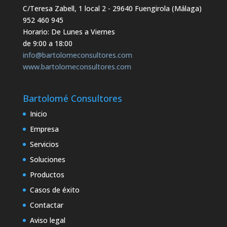
C/Teresa Zabell, 1 local 2
- 29640 Fuengirola (Málaga)
952 460 945
Horario: De Lunes a Viernes
de 9:00 a 18:00
info@bartolomeconsultores.com
www.bartolomeconsultores.com
Bartolomé Consultores
Inicio
Empresa
Servicios
Soluciones
Productos
Casos de éxito
Contactar
Aviso legal