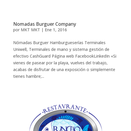
Nomadas Burguer Company
por
MKT MKT
|
Ene 1, 2016
Nómadas Burguer Hamburgueserías Terminales
Uniwell, Terminales de mano y sistema gestión de
efectivo CashGuard Página web FacebookLinkedIn «Si
vienes de pasear por la playa, vuelves del trabajo,
acabas de disfrutar de una exposición o simplemente
tienes hambre;...