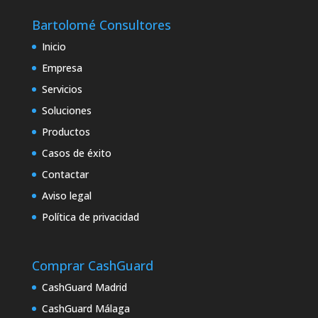
Bartolomé Consultores
Inicio
Empresa
Servicios
Soluciones
Productos
Casos de éxito
Contactar
Aviso legal
Política de privacidad
Comprar CashGuard
CashGuard Madrid
CashGuard Málaga