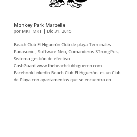
Monkey Park Marbella
por
MKT MKT
|
Dic 31, 2015
Beach Club El Higuerón Club de playa Terminales
Panasonic , Software Neo, Comanderos STrongPos,
Sistema gestión de efectivo
CashGuard www.thebeachclubhigueron.com
FacebookLinkedIn Beach Club El Higuerón es un Club
de Playa con apartamentos que se encuentra en...