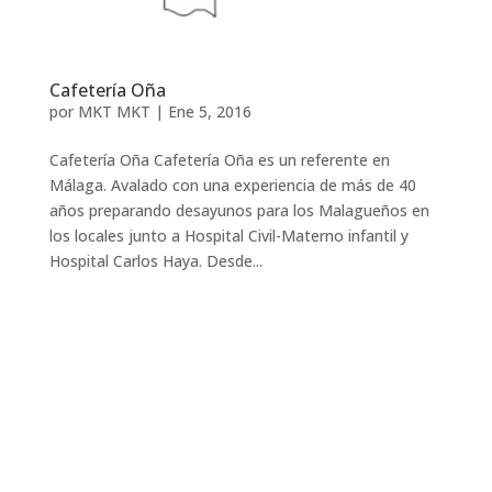
Cafetería Oña
por
MKT MKT
|
Ene 5, 2016
Cafetería Oña Cafetería Oña es un referente en
Málaga. Avalado con una experiencia de más de 40
años preparando desayunos para los Malagueños en
los locales junto a Hospital Civil-Materno infantil y
Hospital Carlos Haya. Desde...