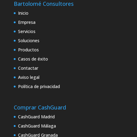
Bartolomé Consultores
Inicio
Empresa
Servicios
Soluciones
Productos
Casos de éxito
Contactar
Aviso legal
Política de privacidad
Comprar CashGuard
CashGuard Madrid
CashGuard Málaga
CashGuard Granada