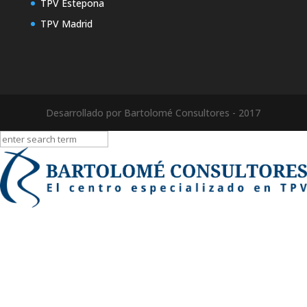
TPV Estepona
TPV Madrid
Desarrollado por Bartolomé Consultores - 2017