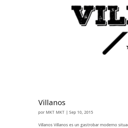
Villanos
por
MKT MKT
|
Sep 10, 2015
Villanos Villanos es un gastrobar moderno situa