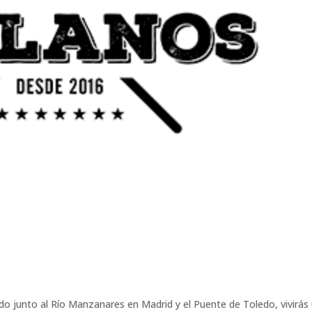
do junto al Río Manzanares en Madrid y el Puente de Toledo, vivirás