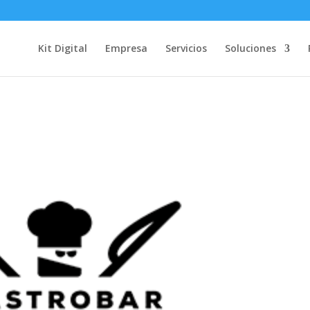
Kit Digital
Empresa
Servicios
Soluciones