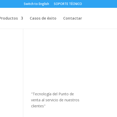
Switch to English
SOPORTE TÉCNICO
Productos
Casos de éxito
Contactar
"Tecnología del Punto de
venta al servicio de nuestros
clientes"