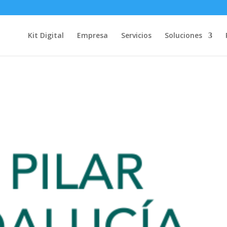
Kit Digital
Empresa
Servicios
Soluciones