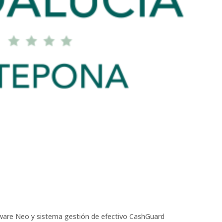
ftware Neo y sistema gestión de efectivo CashGuard