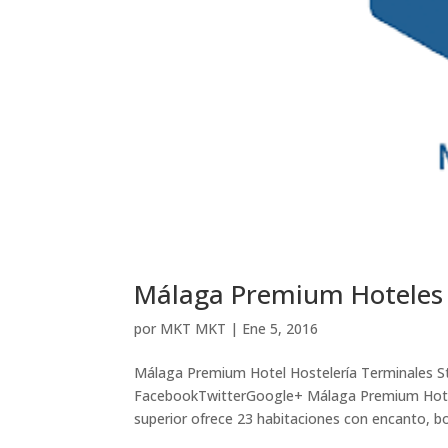
Málaga Premium Hoteles
por
MKT MKT
|
Ene 5, 2016
Málaga Premium Hotel Hostelería Terminales St
FacebookTwitterGoogle+ Málaga Premium Hotel s
superior ofrece 23 habitaciones con encanto, bou