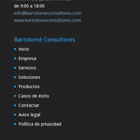
de 9:00 a 18:00
info@bartolomeconsultores.com
www.bartolomeconsultores.com
Bartolomé Consultores
Inicio
Empresa
Servicios
Soluciones
Productos
Casos de éxito
Contactar
Aviso legal
Política de privacidad