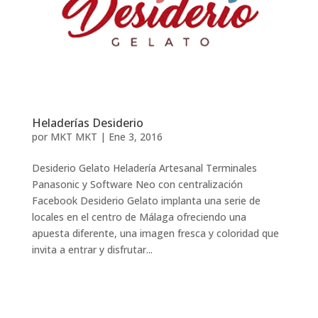
Heladerías Desiderio
por
MKT MKT
|
Ene 3, 2016
Desiderio Gelato Heladería Artesanal Terminales
Panasonic y Software Neo con centralización
Facebook Desiderio Gelato implanta una serie de
locales en el centro de Málaga ofreciendo una
apuesta diferente, una imagen fresca y coloridad que
invita a entrar y disfrutar...