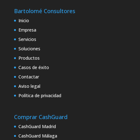
Bartolomé Consultores
Inicio
Empresa
Servicios
Soluciones
Productos
Casos de éxito
Contactar
Aviso legal
Política de privacidad
Comprar CashGuard
CashGuard Madrid
CashGuard Málaga