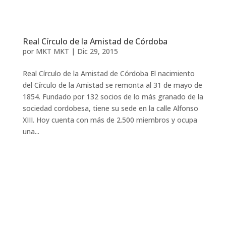
Real Círculo de la Amistad de Córdoba
por
MKT MKT
|
Dic 29, 2015
Real Círculo de la Amistad de Córdoba El nacimiento
del Círculo de la Amistad se remonta al 31 de mayo de
1854. Fundado por 132 socios de lo más granado de la
sociedad cordobesa, tiene su sede en la calle Alfonso
XIII. Hoy cuenta con más de 2.500 miembros y ocupa
una...