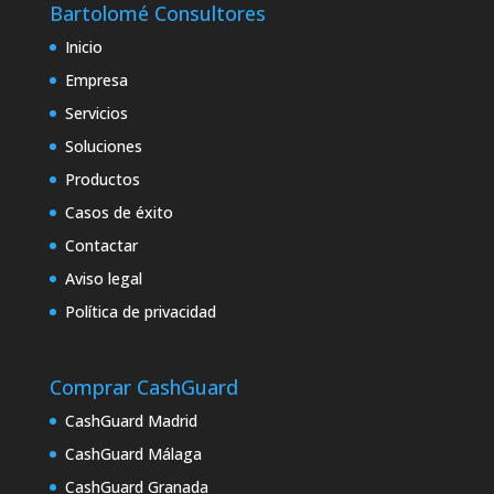
Bartolomé Consultores
Inicio
Empresa
Servicios
Soluciones
Productos
Casos de éxito
Contactar
Aviso legal
Política de privacidad
Comprar CashGuard
CashGuard Madrid
CashGuard Málaga
CashGuard Granada