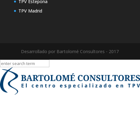
TPV Estepona
TPV Madrid
Desarrollado por Bartolomé Consultores - 2017