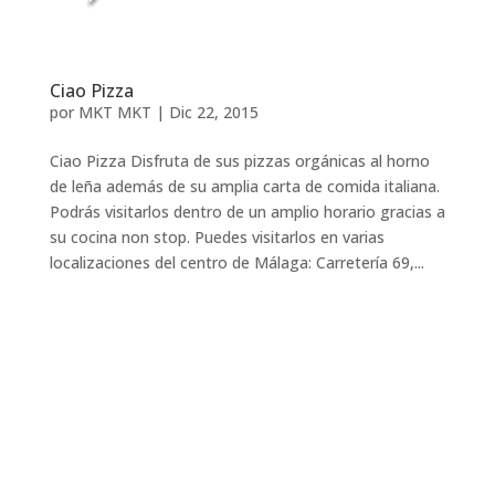
Ciao Pizza
por
MKT MKT
|
Dic 22, 2015
Ciao Pizza Disfruta de sus pizzas orgánicas al horno
de leña además de su amplia carta de comida italiana.
Podrás visitarlos dentro de un amplio horario gracias a
su cocina non stop. Puedes visitarlos en varias
localizaciones del centro de Málaga: Carretería 69,...