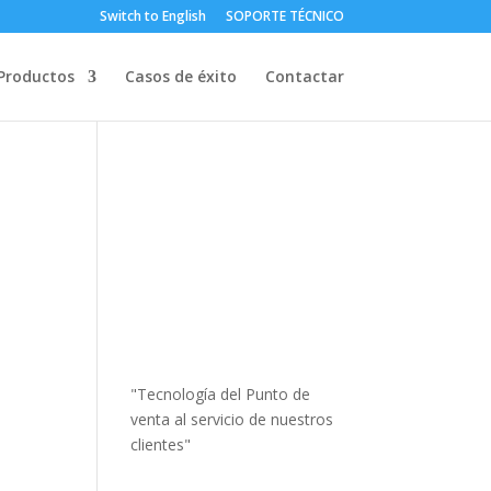
Switch to English
SOPORTE TÉCNICO
Productos
Casos de éxito
Contactar
"Tecnología del Punto de
venta al servicio de nuestros
clientes"