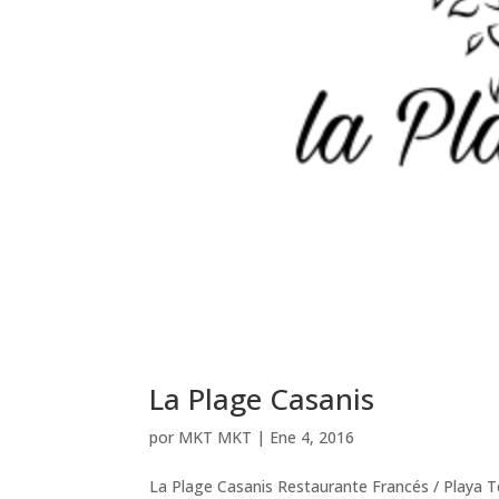
La Plage Casanis
por
MKT MKT
|
Ene 4, 2016
La Plage Casanis Restaurante Francés / Playa 