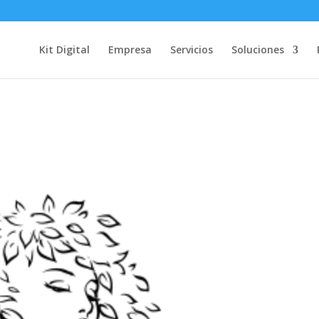
Kit Digital
Empresa
Servicios
Soluciones