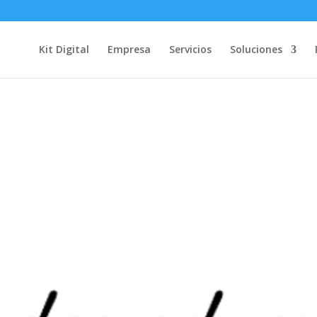
Kit Digital
Empresa
Servicios
Soluciones