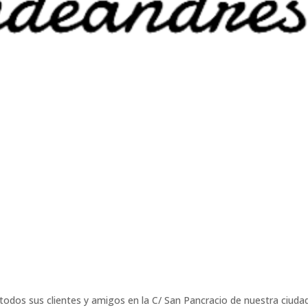
odos sus clientes y amigos en la C/ San Pancracio de nuestra ciuda