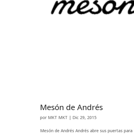
Mesón de Andrés
por
MKT MKT
|
Dic 29, 2015
Mesón de Andrés Andrés abre sus puertas para t