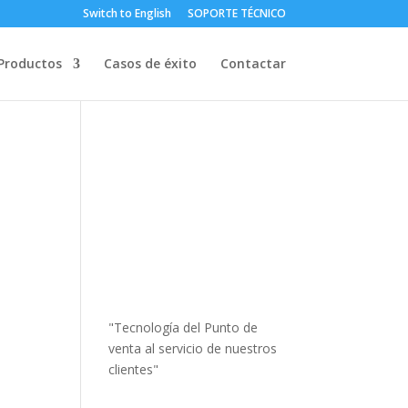
Switch to English
SOPORTE TÉCNICO
Productos
Casos de éxito
Contactar
"Tecnología del Punto de
venta al servicio de nuestros
clientes"