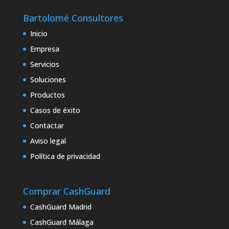
Bartolomé Consultores
Inicio
Empresa
Servicios
Soluciones
Productos
Casos de éxito
Contactar
Aviso legal
Política de privacidad
Comprar CashGuard
CashGuard Madrid
CashGuard Málaga