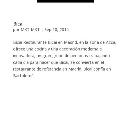
Bicai
por
MKT MKT
|
Sep 10, 2015
Bicai Restaurante Bicai en Madrid, en la zona de Azca,
ofrece una cocina y una decoración moderna e
innovadora, un gran grupo de personas trabajando
cada día para hacer que Bicai, se convierta en el
restaurante de referencia en Madrid. Bicai confía en
Bartolomé...