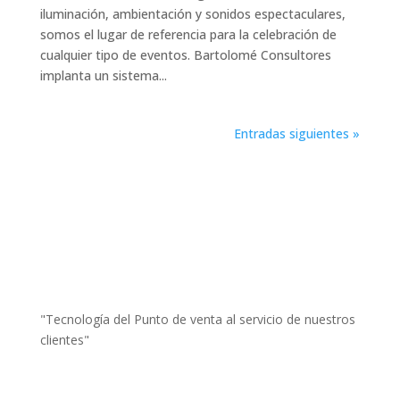
iluminación, ambientación y sonidos espectaculares,
somos el lugar de referencia para la celebración de
cualquier tipo de eventos. Bartolomé Consultores
implanta un sistema...
Entradas siguientes »
"Tecnología del Punto de venta al servicio de nuestros
clientes"