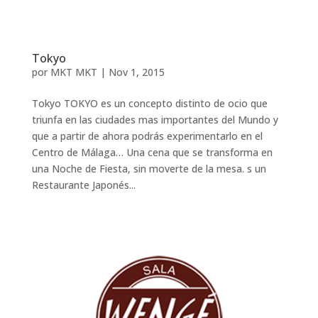
Tokyo
por
MKT MKT
|
Nov 1, 2015
Tokyo TOKYO es un concepto distinto de ocio que
triunfa en las ciudades mas importantes del Mundo y
que a partir de ahora podrás experimentarlo en el
Centro de Málaga… Una cena que se transforma en
una Noche de Fiesta, sin moverte de la mesa. s un
Restaurante Japonés...