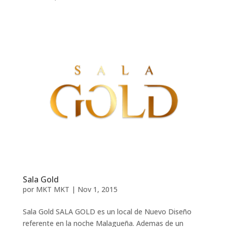
Sala Gold
por
MKT MKT
|
Nov 1, 2015
Sala Gold SALA GOLD es un local de Nuevo Diseño
referente en la noche Malagueña. Ademas de un