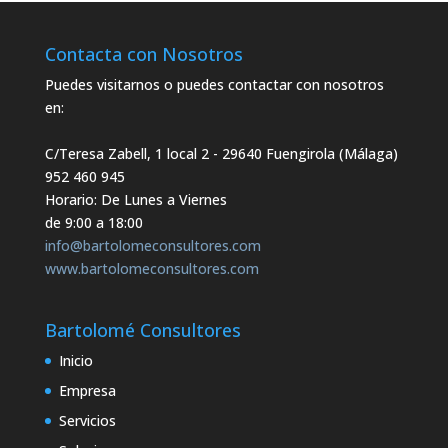
Contacta con Nosotros
Puedes visitarnos o puedes contactar con nosotros
en:
C/Teresa Zabell, 1 local 2
- 29640 Fuengirola (Málaga)
952 460 945
Horario: De Lunes a Viernes
de 9:00 a 18:00
info@bartolomeconsultores.com
www.bartolomeconsultores.com
Bartolomé Consultores
Inicio
Empresa
Servicios