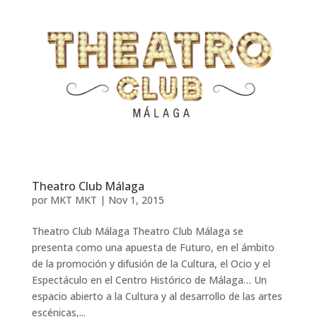
Theatro Club Málaga
por
MKT MKT
|
Nov 1, 2015
Theatro Club Málaga Theatro Club Málaga se
presenta como una apuesta de Futuro, en el ámbito
de la promoción y difusión de la Cultura, el Ocio y el
Espectáculo en el Centro Histórico de Málaga… Un
espacio abierto a la Cultura y al desarrollo de las artes
escénicas,...