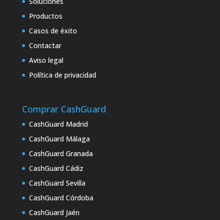
Soluciones
Productos
Casos de éxito
Contactar
Aviso legal
Política de privacidad
Comprar CashGuard
CashGuard Madrid
CashGuard Málaga
CashGuard Granada
CashGuard Cádiz
CashGuard Sevilla
CashGuard Córdoba
CashGuard Jaén