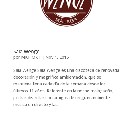
Sala Wengé
por
MKT MKT
|
Nov 1, 2015
Sala Wengé Sala Wengé es una discoteca de renovada
decoración y magnifica ambientación, que se
mantiene llena cada día de la semana desde los
últimos 11 años. Referente en la noche malagueña,
podrás disfrutar con amigos de un gran ambiente,
música en directo y la...