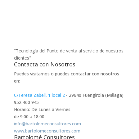
"Tecnología del Punto de venta al servicio de nuestros
clientes"
Contacta con Nosotros
Puedes visitarnos o puedes contactar con nosotros
en:
C/Teresa Zabell, 1 local 2
- 29640 Fuengirola (Málaga)
952 460 945
Horario: De Lunes a Viernes
de 9:00 a 18:00
info@bartolomeconsultores.com
www.bartolomeconsultores.com
Bartolomé Consultores