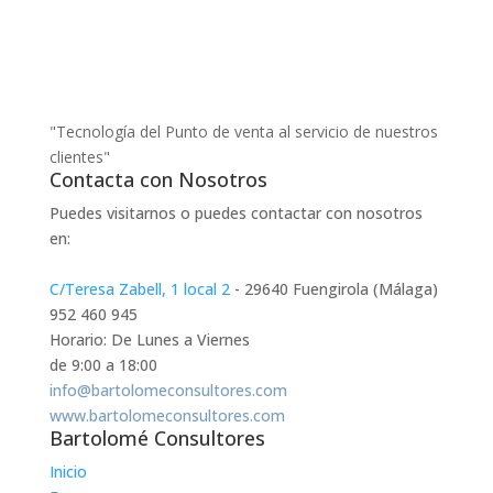
"Tecnología del Punto de venta al servicio de nuestros
clientes"
Contacta con Nosotros
Puedes visitarnos o puedes contactar con nosotros
en:
C/Teresa Zabell, 1 local 2
- 29640 Fuengirola (Málaga)
952 460 945
Horario: De Lunes a Viernes
de 9:00 a 18:00
info@bartolomeconsultores.com
www.bartolomeconsultores.com
Bartolomé Consultores
Inicio