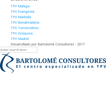
TPV Malaga
TPV Fuengirola
TPV Marbella
TPV Benalmádena
TPV Torremolinos
TPV Estepona
TPV Madrid
Desarrollado por Bartolomé Consultores - 2017