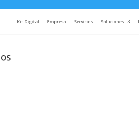
Kit Digital
Empresa
Servicios
Soluciones
gos