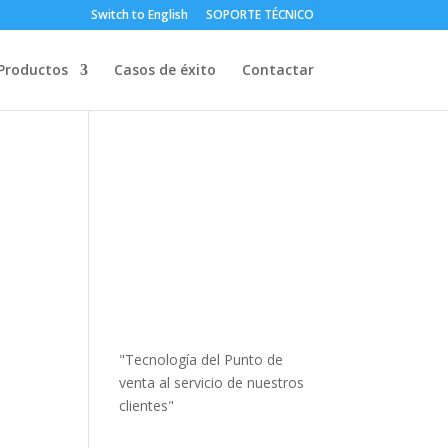
Switch to English
SOPORTE TÉCNICO
Productos
Casos de éxito
Contactar
"Tecnología del Punto de
venta al servicio de nuestros
clientes"