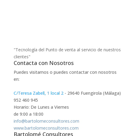
"Tecnología del Punto de venta al servicio de nuestros
clientes"
Contacta con Nosotros
Puedes visitarnos o puedes contactar con nosotros
en:
C/Teresa Zabell, 1 local 2
- 29640 Fuengirola (Málaga)
952 460 945
Horario: De Lunes a Viernes
de 9:00 a 18:00
info@bartolomeconsultores.com
www.bartolomeconsultores.com
Bartolomé Consultores