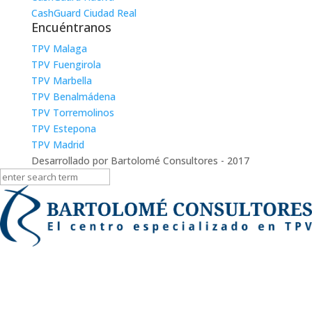
CashGuard Ciudad Real
Encuéntranos
TPV Malaga
TPV Fuengirola
TPV Marbella
TPV Benalmádena
TPV Torremolinos
TPV Estepona
TPV Madrid
Desarrollado por Bartolomé Consultores - 2017