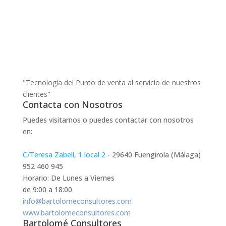
"Tecnología del Punto de venta al servicio de nuestros
clientes"
Contacta con Nosotros
Puedes visitarnos o puedes contactar con nosotros
en:
C/Teresa Zabell, 1 local 2
- 29640 Fuengirola (Málaga)
952 460 945
Horario: De Lunes a Viernes
de 9:00 a 18:00
info@bartolomeconsultores.com
www.bartolomeconsultores.com
Bartolomé Consultores