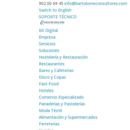
902 00 69 45
info@bartolomeconsultores.com
Switch to English
SOPORTE TÉCNICO
Kit Digital
Empresa
Servicios
Soluciones
Hostelería y Restauración
Restaurantes
Bares y Cafeterias
Disco y Copas
Fast-Food
Hoteles
Comercio Especializado
Panaderías y Pastelerías
Moda Téxtil
Alimentación y Supermercados
Ferreterías