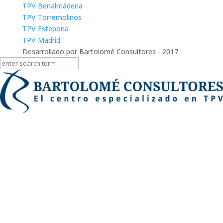
TPV Benalmádena
TPV Torremolinos
TPV Estepona
TPV Madrid
Desarrollado por Bartolomé Consultores - 2017