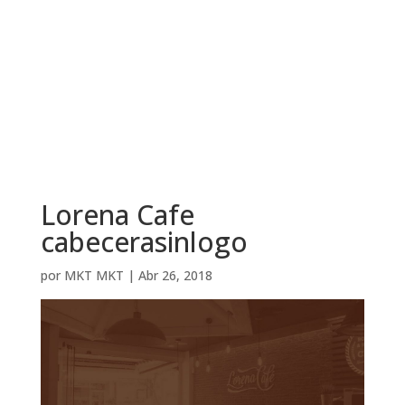
Lorena Cafe
cabecerasinlogo
por
MKT MKT
|
Abr 26, 2018