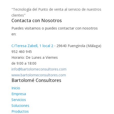
"Tecnología del Punto de venta al servicio de nuestros
clientes"
Contacta con Nosotros
Puedes visitarnos o puedes contactar con nosotros
en:
C/Teresa Zabell, 1 local 2
- 29640 Fuengirola (Málaga)
952 460 945
Horario: De Lunes a Viernes
de 9:00 a 18:00
info@bartolomeconsultores.com
www.bartolomeconsultores.com
Bartolomé Consultores
Inicio
Empresa
Servicios
Soluciones
Productos