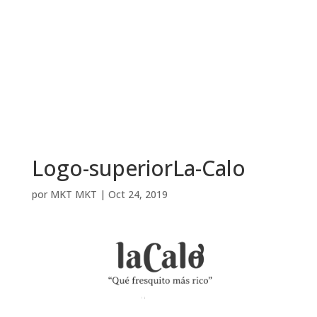
Logo-superiorLa-Calo
por
MKT MKT
|
Oct 24, 2019