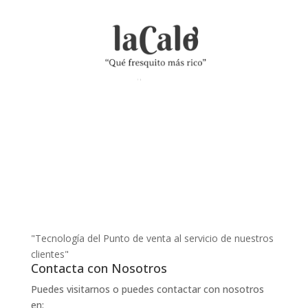
"Tecnología del Punto de venta al servicio de nuestros
clientes"
Contacta con Nosotros
Puedes visitarnos o puedes contactar con nosotros
en: