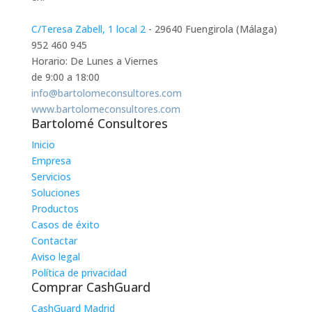
C/Teresa Zabell, 1 local 2
- 29640 Fuengirola (Málaga)
952 460 945
Horario: De Lunes a Viernes
de 9:00 a 18:00
info@bartolomeconsultores.com
www.bartolomeconsultores.com
Bartolomé Consultores
Inicio
Empresa
Servicios
Soluciones
Productos
Casos de éxito
Contactar
Aviso legal
Política de privacidad
Comprar CashGuard
CashGuard Madrid