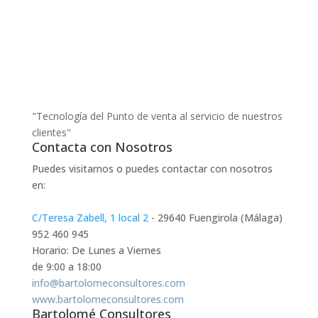
"Tecnología del Punto de venta al servicio de nuestros
clientes"
Contacta con Nosotros
Puedes visitarnos o puedes contactar con nosotros
en:
C/Teresa Zabell, 1 local 2
- 29640 Fuengirola (Málaga)
952 460 945
Horario: De Lunes a Viernes
de 9:00 a 18:00
info@bartolomeconsultores.com
www.bartolomeconsultores.com
Bartolomé Consultores