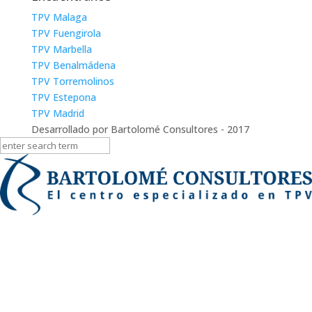
TPV Malaga
TPV Fuengirola
TPV Marbella
TPV Benalmádena
TPV Torremolinos
TPV Estepona
TPV Madrid
Desarrollado por Bartolomé Consultores - 2017