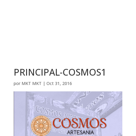
PRINCIPAL-COSMOS1
por
MKT MKT
|
Oct 31, 2016