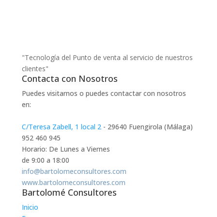
"Tecnología del Punto de venta al servicio de nuestros
clientes"
Contacta con Nosotros
Puedes visitarnos o puedes contactar con nosotros
en:
C/Teresa Zabell, 1 local 2
- 29640 Fuengirola (Málaga)
952 460 945
Horario: De Lunes a Viernes
de 9:00 a 18:00
info@bartolomeconsultores.com
www.bartolomeconsultores.com
Bartolomé Consultores
Inicio