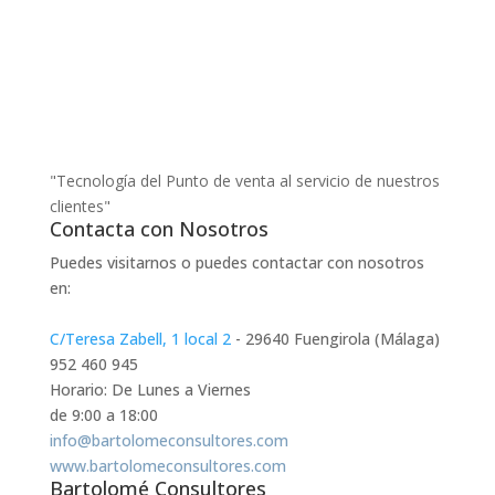
"Tecnología del Punto de venta al servicio de nuestros
clientes"
Contacta con Nosotros
Puedes visitarnos o puedes contactar con nosotros
en:
C/Teresa Zabell, 1 local 2
- 29640 Fuengirola (Málaga)
952 460 945
Horario: De Lunes a Viernes
de 9:00 a 18:00
info@bartolomeconsultores.com
www.bartolomeconsultores.com
Bartolomé Consultores