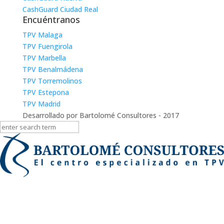
CashGuard Ciudad Real
Encuéntranos
TPV Malaga
TPV Fuengirola
TPV Marbella
TPV Benalmádena
TPV Torremolinos
TPV Estepona
TPV Madrid
Desarrollado por Bartolomé Consultores - 2017