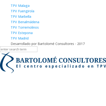
TPV Malaga
TPV Fuengirola
TPV Marbella
TPV Benalmádena
TPV Torremolinos
TPV Estepona
TPV Madrid
Desarrollado por Bartolomé Consultores - 2017