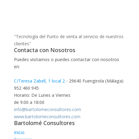
"Tecnología del Punto de venta al servicio de nuestros
clientes"
Contacta con Nosotros
Puedes visitarnos o puedes contactar con nosotros
en:
C/Teresa Zabell, 1 local 2
- 29640 Fuengirola (Málaga)
952 460 945
Horario: De Lunes a Viernes
de 9:00 a 18:00
info@bartolomeconsultores.com
www.bartolomeconsultores.com
Bartolomé Consultores
Inicio