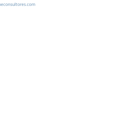
econsultores.com