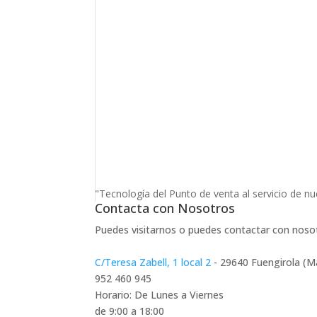
"Tecnología del Punto de venta al servicio de nu
Contacta con Nosotros
Puedes visitarnos o puedes contactar con noso
C/Teresa Zabell, 1 local 2
- 29640 Fuengirola (M
952 460 945
Horario: De Lunes a Viernes
de 9:00 a 18:00