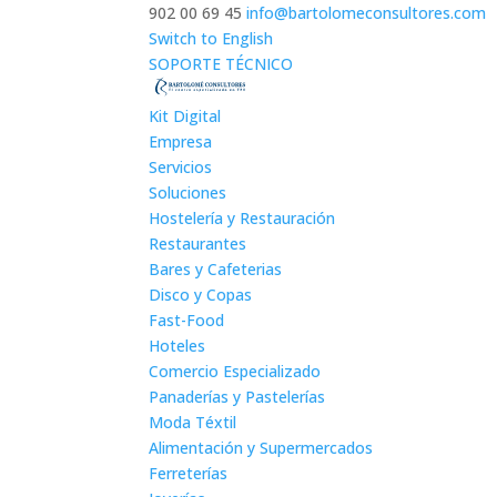
902 00 69 45
info@bartolomeconsultores.com
Switch to English
SOPORTE TÉCNICO
Kit Digital
Empresa
Servicios
Soluciones
Hostelería y Restauración
Restaurantes
Bares y Cafeterias
Disco y Copas
Fast-Food
Hoteles
Comercio Especializado
Panaderías y Pastelerías
Moda Téxtil
Alimentación y Supermercados
Ferreterías