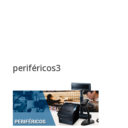
periféricos3