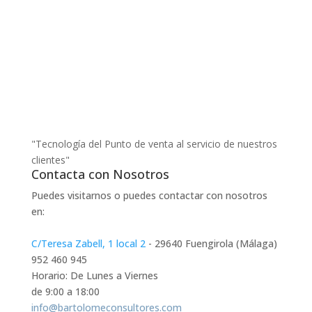
"Tecnología del Punto de venta al servicio de nuestros
clientes"
Contacta con Nosotros
Puedes visitarnos o puedes contactar con nosotros
en:
C/Teresa Zabell, 1 local 2
- 29640 Fuengirola (Málaga)
952 460 945
Horario: De Lunes a Viernes
de 9:00 a 18:00
info@bartolomeconsultores.com