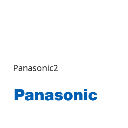
Panasonic2