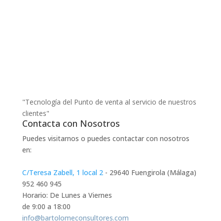
"Tecnología del Punto de venta al servicio de nuestros
clientes"
Contacta con Nosotros
Puedes visitarnos o puedes contactar con nosotros
en:
C/Teresa Zabell, 1 local 2
- 29640 Fuengirola (Málaga)
952 460 945
Horario: De Lunes a Viernes
de 9:00 a 18:00
info@bartolomeconsultores.com