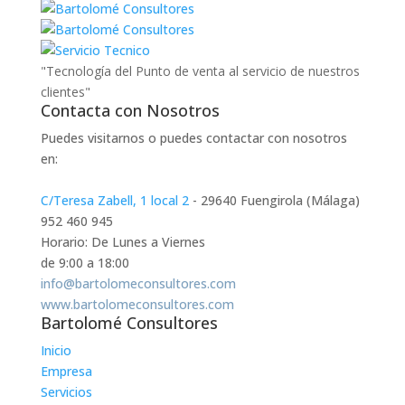
"Tecnología del Punto de venta al servicio de nuestros
clientes"
Contacta con Nosotros
Puedes visitarnos o puedes contactar con nosotros
en:
C/Teresa Zabell, 1 local 2
- 29640 Fuengirola (Málaga)
952 460 945
Horario: De Lunes a Viernes
de 9:00 a 18:00
info@bartolomeconsultores.com
www.bartolomeconsultores.com
Bartolomé Consultores
Inicio
Empresa
Servicios