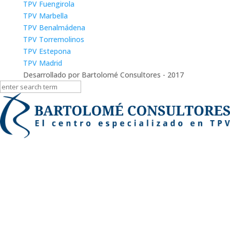
TPV Fuengirola
TPV Marbella
TPV Benalmádena
TPV Torremolinos
TPV Estepona
TPV Madrid
Desarrollado por Bartolomé Consultores - 2017