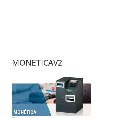
MONETICAV2