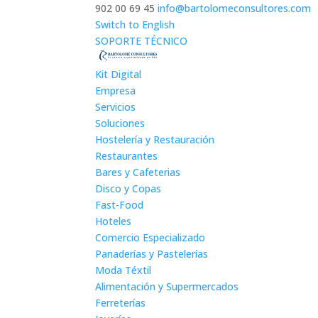
902 00 69 45
info@bartolomeconsultores.com
Switch to English
SOPORTE TÉCNICO
Kit Digital
Empresa
Servicios
Soluciones
Hostelería y Restauración
Restaurantes
Bares y Cafeterias
Disco y Copas
Fast-Food
Hoteles
Comercio Especializado
Panaderías y Pastelerías
Moda Téxtil
Alimentación y Supermercados
Ferreterías