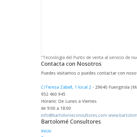
"Tecnología del Punto de venta al servicio de nu
Contacta con Nosotros
Puedes visitarnos o puedes contactar con noso
C/Teresa Zabell, 1 local 2
- 29640 Fuengirola (M
952 460 945
Horario: De Lunes a Viernes
de 9:00 a 18:00
info@bartolomeconsultores.com
www.bartolom
Bartolomé Consultores
Inicio