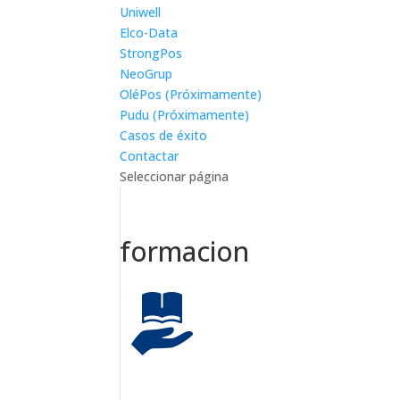
Uniwell
Elco-Data
StrongPos
NeoGrup
OléPos (Próximamente)
Pudu (Próximamente)
Casos de éxito
Contactar
Seleccionar página
formacion