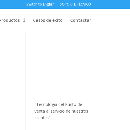
Switch to English
SOPORTE TÉCNICO
Productos
Casos de éxito
Contactar
"Tecnología del Punto de
venta al servicio de nuestros
clientes"