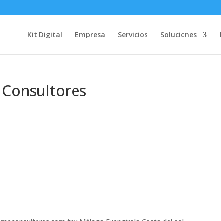
Kit Digital
Empresa
Servicios
Soluciones
 Consultores